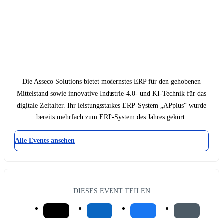
Die Asseco Solutions bietet modernstes ERP für den gehobenen
Mittelstand sowie innovative Industrie-4.0- und KI-Technik für das
digitale Zeitalter. Ihr leistungsstarkes ERP-System „APplus“ wurde
bereits mehrfach zum ERP-System des Jahres gekürt.
Alle Events ansehen
DIESES EVENT TEILEN