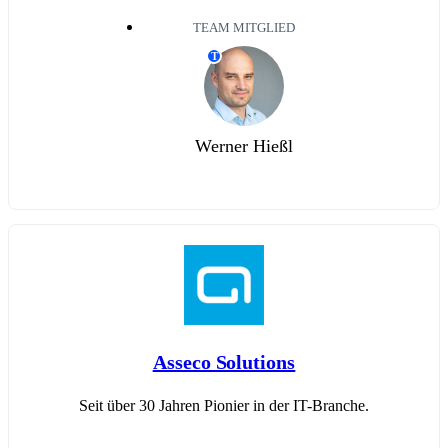
TEAM MITGLIED
T
Werner Hießl
Asseco Solutions
Seit über 30 Jahren Pionier in der IT-Branche.