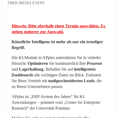
ÜBER DIESES EVENT
Hinweis: Bitte oberhalb einen Termin auswählen. Es 
stehen mehrere zur Auswahl.
Künstliche Intelligenz ist mehr als nur ein trendiger 
Begriff.
Die KI-Module in APplus unterstützen Sie in vielerlei 
Hinsicht: 
Optimieren 
Sie kontinuierlich Ihre 
Prozesse 
und 
Lagerhaltung
. Behalten Sie auf 
intelligenten 
Dashboards
 alle wichtigen Daten im Blick. Entlasten 
Sie Ihren Vertrieb mit 
maßgeschneiderten Leads
, die 
zu Ihrem Unternehmen passen. 
APplus ist „ERP-System des Jahres“ für KI-
Anwendungen – prämiert vom „Center for Enterprise 
Research“ der Universität Potsdam.