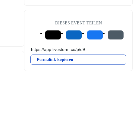
DIESES EVENT TEILEN
Permalink kopieren