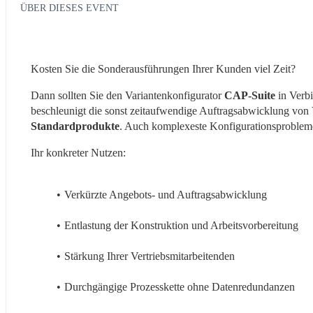
ÜBER DIESES EVENT
Kosten Sie die Sonderausführungen Ihrer Kunden viel Zeit?
Dann sollten Sie den Variantenkonfigurator 
CAP-Suite
 in Ver
beschleunigt die sonst zeitaufwendige Auftragsabwicklung von 
Standardprodukte
. Auch komplexeste Konfigurationsprobleme 
Ihr konkreter Nutzen:
Verkürzte Angebots- und Auftragsabwicklung
Entlastung der Konstruktion und Arbeitsvorbereitung
Stärkung Ihrer Vertriebsmitarbeitenden
Durchgängige Prozesskette ohne Datenredundanzen