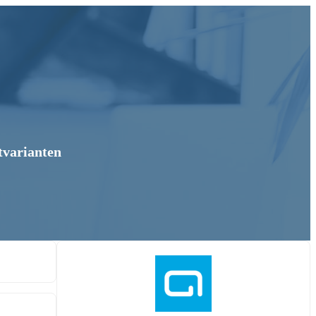
tvarianten