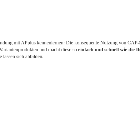
bindung mit APplus kennenlernen: Die konsequente Nutzung von CAP-S
Variantenprodukten und macht diese so 
einfach und schnell wie die Ih
lassen sich abbilden. 