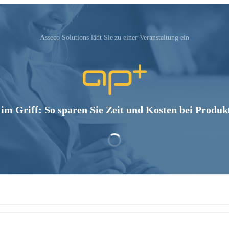
Asseco Solutions‬ lädt Sie zu einer Veranstaltung ein
 im Griff: So sparen Sie Zeit und Kosten bei Produk