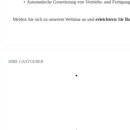
Automatische Generierung von Vertriebs- und Fertigung
Melden Sie sich zu unserem Webinar an und 
erleichtern Sie I
IHRE GASTGEBER