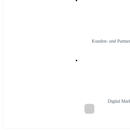
Kunden- und Partne
Digital Mar