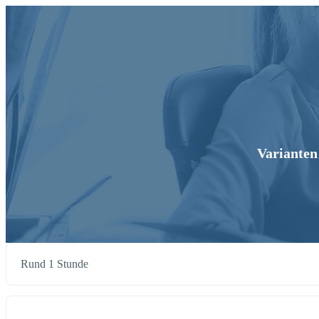
Varianten
Rund 1 Stunde