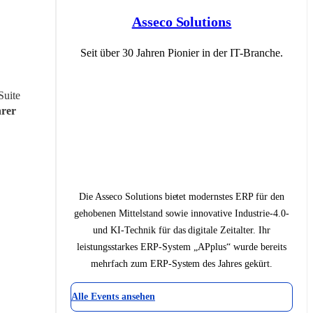
Asseco Solutions
Seit über 30 Jahren Pionier in der IT-Branche.
uite 
rer 
Die Asseco Solutions bietet modernstes ERP für den
gehobenen Mittelstand sowie innovative Industrie-4.0-
und KI-Technik für das digitale Zeitalter. Ihr
leistungsstarkes ERP-System „APplus“ wurde bereits
mehrfach zum ERP-System des Jahres gekürt.
Alle Events ansehen