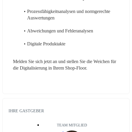
Prozessfähigkeitsanalysen und normgerechte 
Auswertungen
Abweichungen und Fehleranalysen
Digitale Produktakte
Melden Sie sich jetzt an und stellen Sie die Weichen für 
die Digitalisierung in Ihrem Shop-Floor.
IHRE GASTGEBER
TEAM MITGLIED