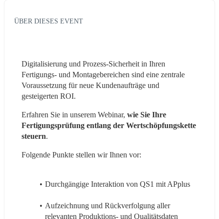
ÜBER DIESES EVENT
Digitalisierung und Prozess-Sicherheit in Ihren 
Fertigungs- und Montagebereichen sind eine zentrale 
Voraussetzung für neue Kundenaufträge und 
gesteigerten ROI.
Erfahren Sie in unserem Webinar, 
wie Sie Ihre 
Fertigungsprüfung entlang der Wertschöpfungskette 
steuern
.
Folgende Punkte stellen wir Ihnen vor:
Durchgängige Interaktion von QS1 mit APplus
Aufzeichnung und Rückverfolgung aller 
relevanten Produktions- und Qualitätsdaten