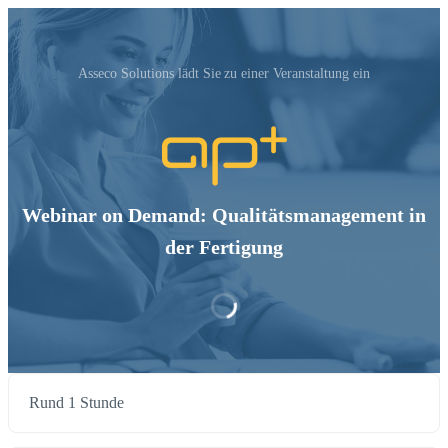
Asseco Solutions‬ lädt Sie zu einer Veranstaltung ein
Webinar on Demand: Qualitätsmanagement in
der Fertigung
Rund 1 Stunde