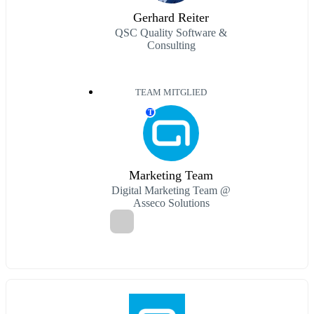
Gerhard Reiter
QSC Quality Software &
Consulting
TEAM MITGLIED
T
Marketing Team
Digital Marketing Team @
Asseco Solutions