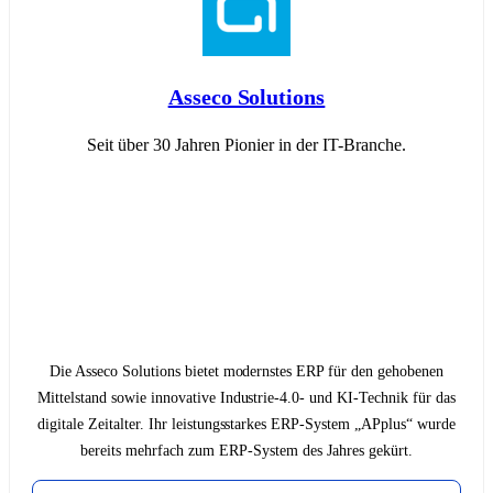
Asseco Solutions
Seit über 30 Jahren Pionier in der IT-Branche.
Die Asseco Solutions bietet modernstes ERP für den gehobenen
Mittelstand sowie innovative Industrie-4.0- und KI-Technik für das
digitale Zeitalter. Ihr leistungsstarkes ERP-System „APplus“ wurde
bereits mehrfach zum ERP-System des Jahres gekürt.