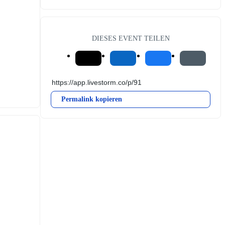
DIESES EVENT TEILEN
Permalink kopieren