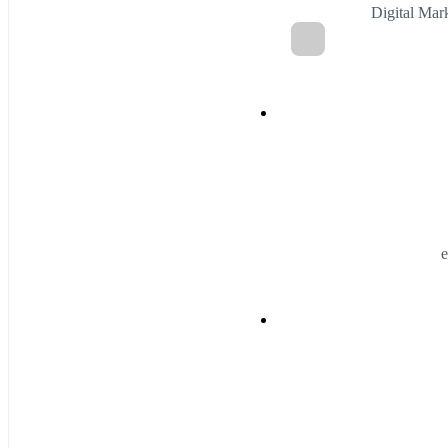
Digital Mar