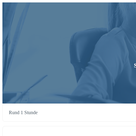
Rund 1 Stunde