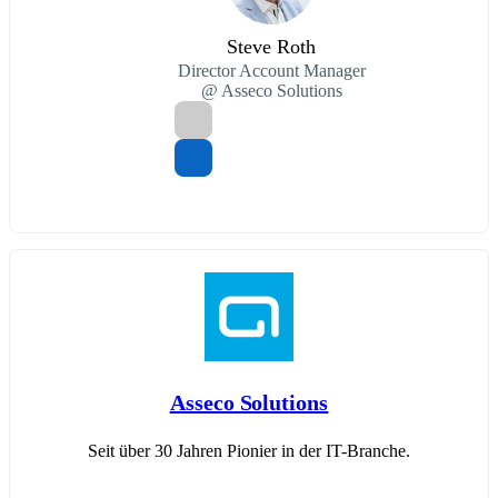
Steve Roth
Director Account Manager
@ Asseco Solutions
Asseco Solutions
Seit über 30 Jahren Pionier in der IT-Branche.