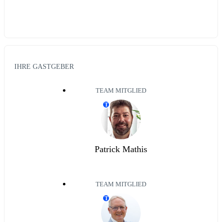
IHRE GASTGEBER
TEAM MITGLIED
T
Patrick Mathis
TEAM MITGLIED
T