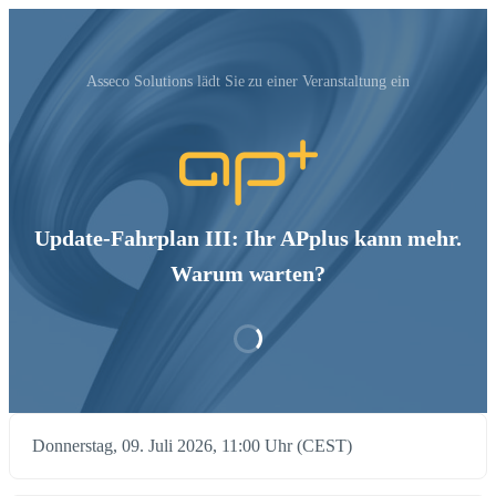
Asseco Solutions‬ lädt Sie zu einer Veranstaltung ein
Update-Fahrplan III: Ihr APplus kann mehr.
Warum warten?
Donnerstag, 09. Juli 2026, 11:00 Uhr (CEST)