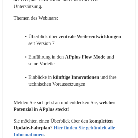
Unterstützung.
Themen des Webinars:
Überblick über 
zentrale Weiterentwicklungen
seit Version 7
Einführung in den 
APplus Flow Mode
 und 
seine Vorteile
Einblicke in
 künftige Innovationen
 und ihre 
technischen Voraussetzungen
Melden Sie sich jetzt an und entdecken Sie, 
welches 
Potenzial in APplus steckt
!
Sie möchten einen Überblick über den 
kompletten 
Update-Fahrplan
? 
Hier finden Sie gebündelt alle 
Informationen
.