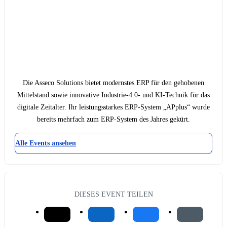
Die Asseco Solutions bietet modernstes ERP für den gehobenen
Mittelstand sowie innovative Industrie-4.0- und KI-Technik für das
digitale Zeitalter. Ihr leistungsstarkes ERP-System „APplus“ wurde
bereits mehrfach zum ERP-System des Jahres gekürt.
Alle Events ansehen
DIESES EVENT TEILEN