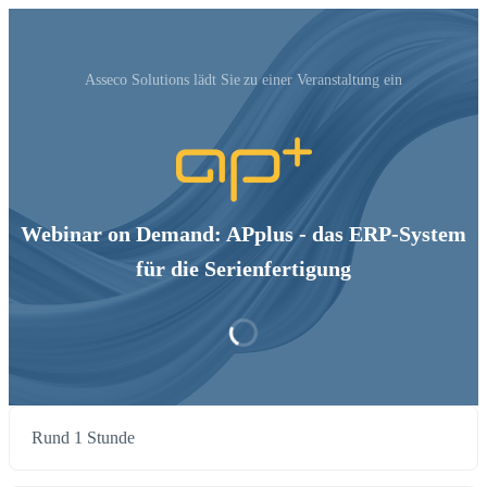
Asseco Solutions‬ lädt Sie zu einer Veranstaltung ein
Webinar on Demand: APplus - das ERP-System
für die Serienfertigung
Rund 1 Stunde