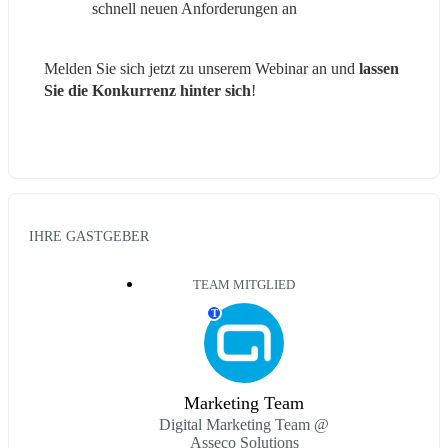
schnell neuen Anforderungen an
Melden Sie sich jetzt zu unserem Webinar an und 
lassen 
Sie die Konkurrenz hinter sich
!
IHRE GASTGEBER
TEAM MITGLIED
T
Marketing Team
Digital Marketing Team @
Asseco Solutions