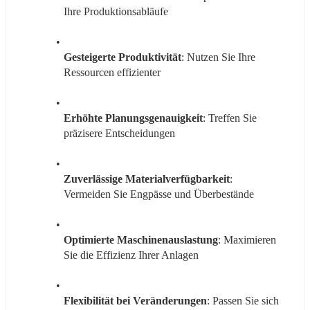
Ihre Produktionsabläufe
Gesteigerte Produktivität
: Nutzen Sie Ihre 
Ressourcen effizienter
Erhöhte Planungsgenauigkeit
: Treffen Sie 
präzisere Entscheidungen
Zuverlässige Materialverfügbarkeit
: 
Vermeiden Sie Engpässe und Überbestände
Optimierte Maschinenauslastung
: Maximieren 
Sie die Effizienz Ihrer Anlagen
Flexibilität bei Veränderungen
: Passen Sie sich 