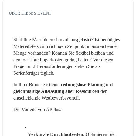
ÜBER DIESES EVENT
Sind Ihre Maschinen sinnvoll ausgelastet? Ist benötigtes 
Material stets zum richtigen Zeitpunkt in ausreichender 
Menge vorhanden? Können Sie flexibel bleiben und 
dennoch Ihre Lagerkosten gering halten? Vor diesen 
Fragen und Herausforderungen stehen Sie als 
Serienfertiger täglich.
In Ihrer Branche ist eine 
reibungslose Planung
 und
gleichmäßige Auslastung aller Ressourcen
 der 
entscheidende Wettbewerbsvorteil. 
Die Vorteile von APplus:
Verkürzte Durchlaufzeiten
: Optimieren Sie 