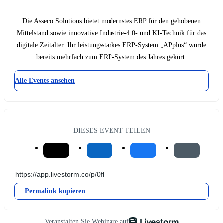
Die Asseco Solutions bietet modernstes ERP für den gehobenen
Mittelstand sowie innovative Industrie-4.0- und KI-Technik für das
digitale Zeitalter. Ihr leistungsstarkes ERP-System „APplus“ wurde
bereits mehrfach zum ERP-System des Jahres gekürt.
Alle Events ansehen
DIESES EVENT TEILEN
Permalink kopieren
Veranstalten Sie Webinare auf