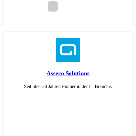
Asseco Solutions
Seit über 30 Jahren Pionier in der IT-Branche.