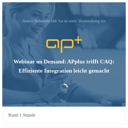
Asseco Solutions‬ lädt Sie zu einer Veranstaltung ein
Webinar on Demand: APplus trifft CAQ:
Effiziente Integration leicht gemacht
Rund 1 Stunde