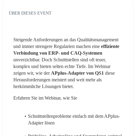
ÜBER DIESES EVENT
Steigende Anforderungen an das Qualitätsmanagement 
und immer strengere Regularien machen eine 
effiziente 
Verbindung von ERP- und CAQ-Systemen
unverzichtbar. Doch Schnittstellen sind oft teuer, 
komplex und bieten selten echte Tiefe. Im Webinar 
zeigen wir, wie der 
APplus-Adapter von QS1
 diese 
Herausforderungen meistert und weit mehr als 
herkömmliche Lösungen bietet.
Erfahren Sie im Webinar, wie Sie
Schnittstellenprobleme einfach mit dem APplus-
Adapter lösen