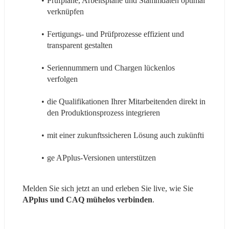
Prüfpläne, Arbeitspläne und Stammdaten optimal 
verknüpfen
Fertigungs- und Prüfprozesse effizient und 
transparent gestalten
Seriennummern und Chargen lückenlos 
verfolgen
die Qualifikationen Ihrer Mitarbeitenden direkt in 
den Produktionsprozess integrieren
mit einer zukunftssicheren Lösung auch zukünfti
ge APplus-Versionen unterstützen
Melden Sie sich jetzt an und erleben Sie live, wie Sie 
APplus und CAQ mühelos verbinden
.