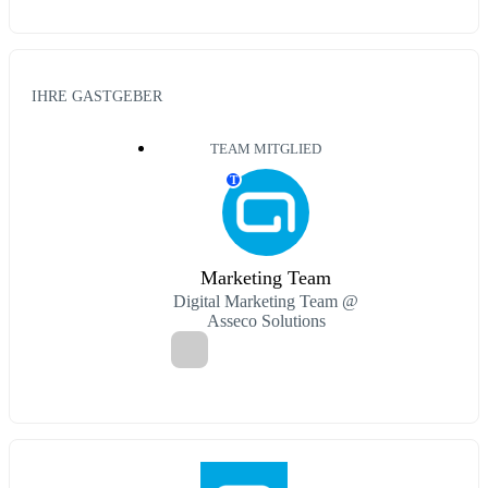
IHRE GASTGEBER
TEAM MITGLIED
T
Marketing Team
Digital Marketing Team @
Asseco Solutions