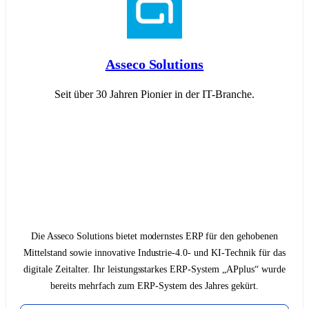
Asseco Solutions
Seit über 30 Jahren Pionier in der IT-Branche.
Die Asseco Solutions bietet modernstes ERP für den gehobenen
Mittelstand sowie innovative Industrie-4.0- und KI-Technik für das
digitale Zeitalter. Ihr leistungsstarkes ERP-System „APplus“ wurde
bereits mehrfach zum ERP-System des Jahres gekürt.