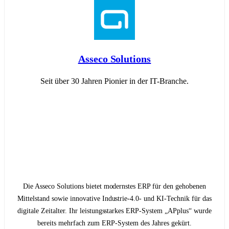
Asseco Solutions
Seit über 30 Jahren Pionier in der IT-Branche.
Die Asseco Solutions bietet modernstes ERP für den gehobenen
Mittelstand sowie innovative Industrie-4.0- und KI-Technik für das
digitale Zeitalter. Ihr leistungsstarkes ERP-System „APplus“ wurde
bereits mehrfach zum ERP-System des Jahres gekürt.