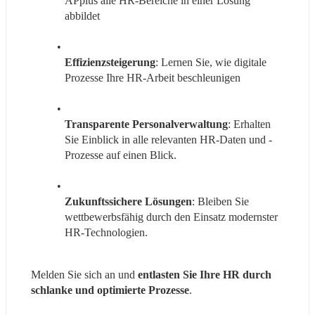
APplus alle HR-Bereiche in einer Lösung 
abbildet
Effizienzsteigerung
: Lernen Sie, wie digitale 
Prozesse Ihre HR-Arbeit beschleunigen
Transparente Personalverwaltung
: Erhalten 
Sie Einblick in alle relevanten HR-Daten und -
Prozesse auf einen Blick.
Zukunftssichere Lösungen
: Bleiben Sie 
wettbewerbsfähig durch den Einsatz modernster 
HR-Technologien.
Melden Sie sich an und 
entlasten Sie Ihre HR durch 
schlanke und optimierte Prozesse
.