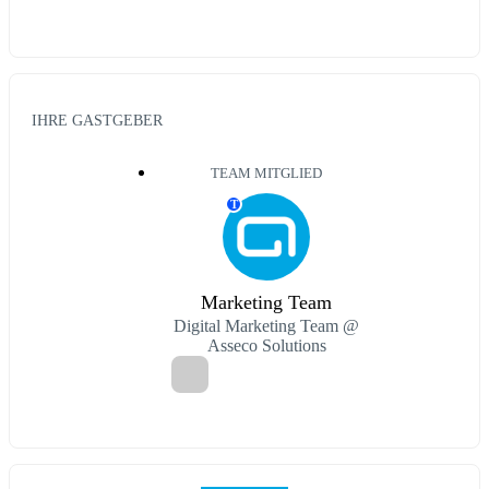
IHRE GASTGEBER
TEAM MITGLIED
T
Marketing Team
Digital Marketing Team @
Asseco Solutions