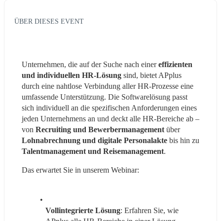
ÜBER DIESES EVENT
Unternehmen, die auf der Suche nach einer 
effizienten 
und individuellen HR-Lösung
 sind, bietet APplus 
durch eine nahtlose Verbindung aller HR-Prozesse eine 
umfassende Unterstützung. Die Softwarelösung passt 
sich individuell an die spezifischen Anforderungen eines 
jeden Unternehmens an und deckt alle HR-Bereiche ab – 
von 
Recruiting und Bewerbermanagement
 über 
Lohnabrechnung und digitale Personalakte
 bis hin zu 
Talentmanagement und Reisemanagement
.
Das erwartet Sie in unserem Webinar:
Vollintegrierte Lösung
: Erfahren Sie, wie 