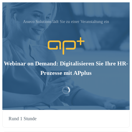
Asseco Solutions‬ lädt Sie zu einer Veranstaltung ein
Webinar on Demand: Digitalisieren Sie Ihre HR-
Prozesse mit APplus
Rund 1 Stunde