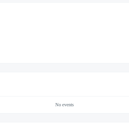
No events