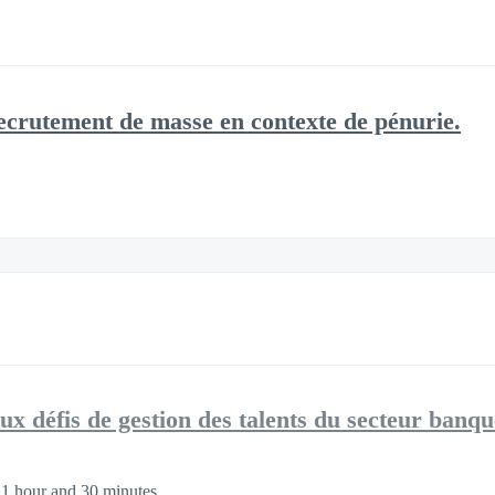
Recrutement de masse en contexte de pénurie.
ux défis de gestion des talents du secteur banqu
1 hour and 30 minutes