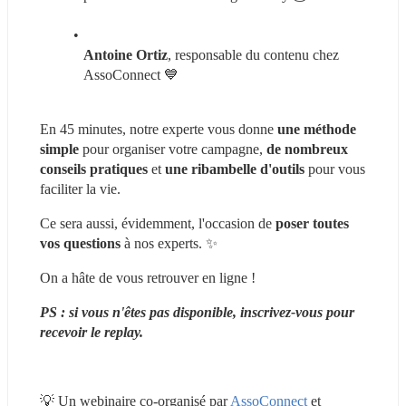
Antoine Ortiz
, responsable du contenu chez 
AssoConnect 💙
En 45 minutes, notre experte vous donne 
une méthode 
simple
 pour organiser votre campagne, 
de nombreux 
conseils pratiques
 et 
une ribambelle d'outils
 pour vous 
faciliter la vie.
Ce sera aussi, évidemment, l'occasion de 
poser toutes 
vos questions
 à nos experts. ✨
On a hâte de vous retrouver en ligne !
PS : si vous n'êtes pas disponible, inscrivez-vous pour 
recevoir le replay.
💡 Un webinaire co-organisé par 
AssoConnect
 et 