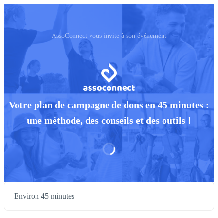
AssoConnect vous invite à son événement
Votre plan de campagne de dons en 45 minutes :
une méthode, des conseils et des outils !
Environ 45 minutes