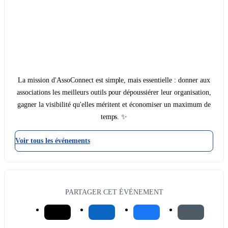
La mission d'AssoConnect est simple, mais essentielle : donner aux
associations les meilleurs outils pour dépoussiérer leur organisation,
gagner la visibilité qu'elles méritent et économiser un maximum de
temps. ✨
Voir tous les événements
PARTAGER CET ÉVÉNEMENT