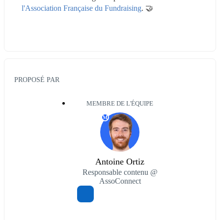
l'Association Française du Fundraising
. 🤝
PROPOSÉ PAR
MEMBRE DE L'ÉQUIPE
M
Antoine Ortiz
Responsable contenu @
AssoConnect