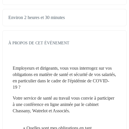
Environ 2 heures et 30 minutes
À PROPOS DE CET ÉVÉNEMENT
Employeurs et dirigeants, vous vous interrogez sur vos 
obligations en matière de santé et sécurité de vos salariés, 
en particulier dans le cadre de l'épidémie de COVID-
19 ?
Votre service de santé au travail vous convie à participer 
à une conférence en ligne animée par le cabinet 
Chassany, Watrelot et Associés.
Quelles sont mes obligations en tant 