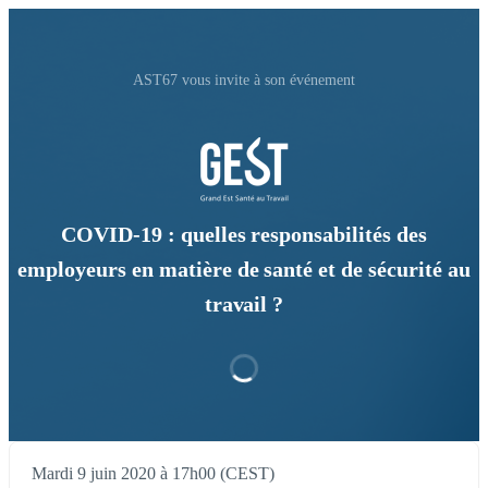
AST67 vous invite à son événement
COVID-19 : quelles responsabilités des
employeurs en matière de santé et de sécurité au
travail ?
Mardi 9 juin 2020 à 17h00 (CEST)