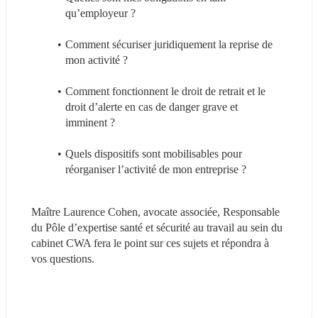
qu’employeur ?
Comment sécuriser juridiquement la reprise de 
mon activité ?
Comment fonctionnent le droit de retrait et le 
droit d’alerte en cas de danger grave et 
imminent ?
Quels dispositifs sont mobilisables pour 
réorganiser l’activité de mon entreprise ?
Maître Laurence Cohen, avocate associée, Responsable 
du Pôle d’expertise santé et sécurité au travail au sein du 
cabinet CWA fera le point sur ces sujets et répondra à 
vos questions.