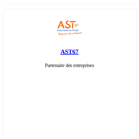
AST67
Partenaire des entreprises