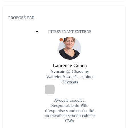
PROPOSÉ PAR
INTERVENANT EXTERNE
I
Laurence Cohen
Avocate @ Chassany
Watrelot Associés, cabinet
d'avocats
Avocate associée,
Responsable du Pôle
d’expertise santé et sécurité
au travail au sein du cabinet
CWA