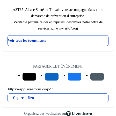
AST67, Alsace Santé au Travail, vous accompagne dans votre
démarche de prévention d'entreprise.
Véritable partenaire des entreprises, découvrez notre offre de
services sur www.ast67.org
Voir tous les événements
PARTAGER CET ÉVÉNEMENT
Copier le lien
Organisez des webinaires sur