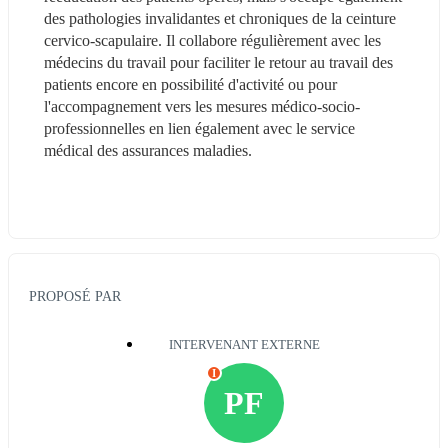
des pathologies invalidantes et chroniques de la ceinture 
cervico-scapulaire. Il collabore régulièrement avec les 
médecins du travail pour faciliter le retour au travail des 
patients encore en possibilité d'activité ou pour 
l'accompagnement vers les mesures médico-socio-
professionnelles en lien également avec le service 
médical des assurances maladies.
PROPOSÉ PAR
INTERVENANT EXTERNE
I
PF