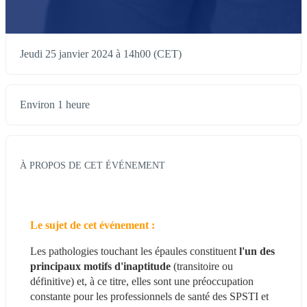
Jeudi 25 janvier 2024 à 14h00 (CET)
Environ 1 heure
À PROPOS DE CET ÉVÉNEMENT
Le sujet de cet événement : 
Les pathologies touchant les épaules constituent 
l'un des 
principaux motifs d'inaptitude 
(transitoire ou 
définitive) et, à ce titre, elles sont une préoccupation 
constante pour les professionnels de santé des SPSTI et 