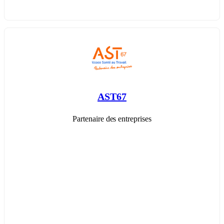
AST67
Partenaire des entreprises