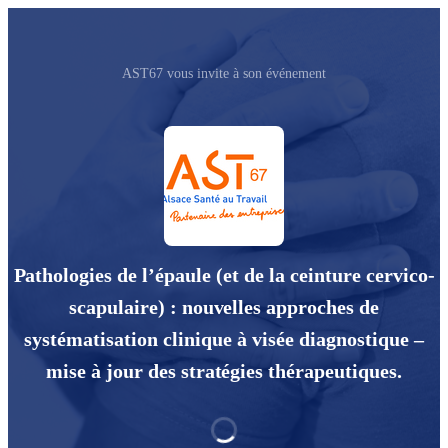
AST67 vous invite à son événement
Pathologies de l’épaule (et de la ceinture cervico-
scapulaire) : nouvelles approches de
systématisation clinique à visée diagnostique –
mise à jour des stratégies thérapeutiques.