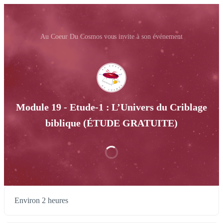
Au Coeur Du Cosmos vous invite à son événement
Module 19 - Etude-1 : L’Univers du Criblage
biblique (ÉTUDE GRATUITE)
Environ 2 heures