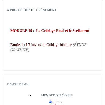
À PROPOS DE CET ÉVÉNEMENT
MODULE 19 :  Le Criblage Final et le Scellement
Etude-1
 : L’Univers du Criblage biblique
(ÉTUDE 
GRATUITE)
PROPOSÉ PAR
MEMBRE DE L'ÉQUIPE
M