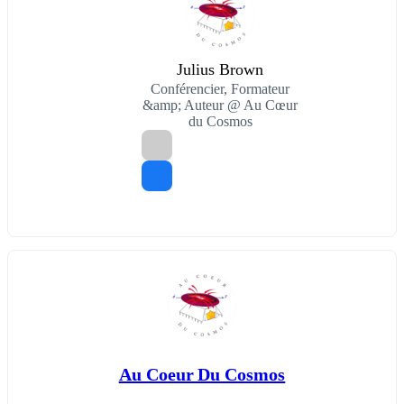
Julius Brown
Conférencier, Formateur
&amp; Auteur @ Au Cœur
du Cosmos
Au Coeur Du Cosmos