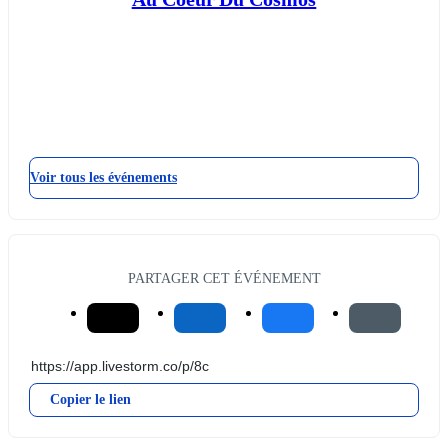
Voir tous les événements
PARTAGER CET ÉVÉNEMENT
Copier le lien