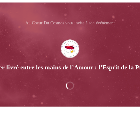
Au Coeur Du Cosmos vous invite à son événement
er livré entre les mains de l’Amour : l’Esprit de 