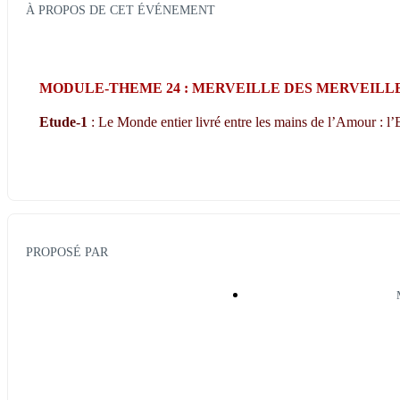
À PROPOS DE CET ÉVÉNEMENT
MODULE-THEME 24 : MERVEILLE DES MERVEILLES
Etude-1
 : Le Monde entier livré entre les mains de l’Amour : l’E
PROPOSÉ PAR