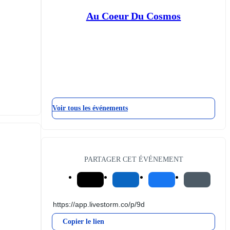
Au Coeur Du Cosmos
Voir tous les événements
PARTAGER CET ÉVÉNEMENT
Copier le lien