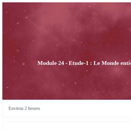
Module 24 - Etude-1 : Le Monde enti
Environ 2 heures