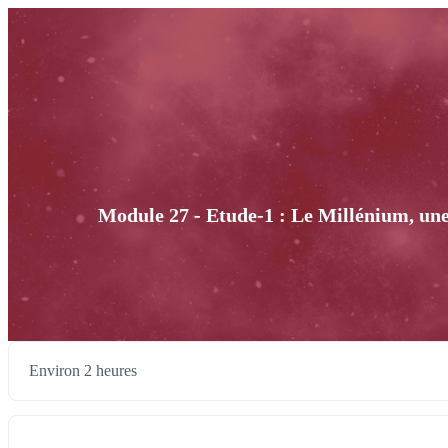
Module 27 - Etude-1 : Le Millénium, une
Environ 2 heures