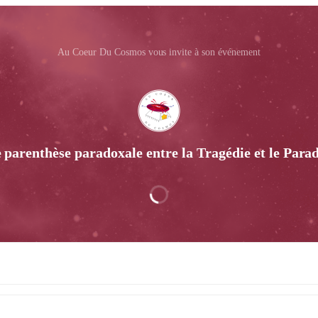
Au Coeur Du Cosmos vous invite à son événement
 parenthèse paradoxale entre la Tragédie et le Pa