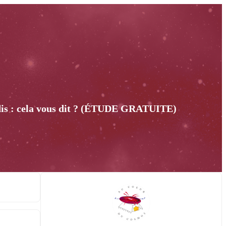
radis : cela vous dit ? (ÉTUDE GRATUITE)