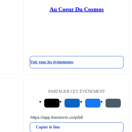
Au Coeur Du Cosmos
Voir tous les événements
PARTAGER CET ÉVÉNEMENT
Copier le lien