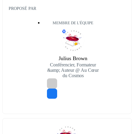
PROPOSÉ PAR
MEMBRE DE L'ÉQUIPE
M
Julius Brown
Conférencier, Formateur
&amp; Auteur @ Au Cœur
du Cosmos