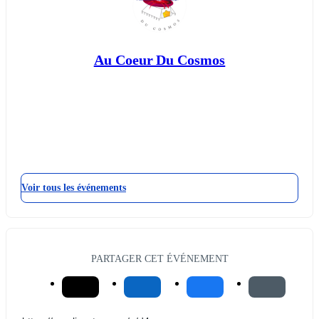
Au Coeur Du Cosmos
Voir tous les événements
PARTAGER CET ÉVÉNEMENT