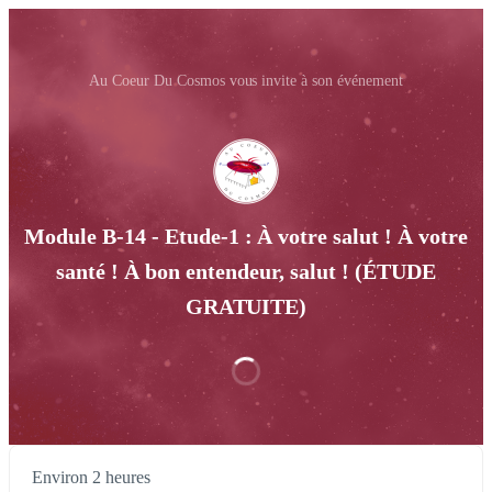
Au Coeur Du Cosmos vous invite à son événement
Module B-14 - Etude-1 : À votre salut ! À votre
santé ! À bon entendeur, salut ! (ÉTUDE
GRATUITE)
Environ 2 heures