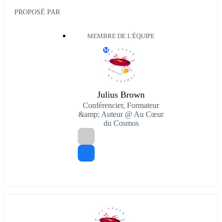
PROPOSÉ PAR
MEMBRE DE L'ÉQUIPE
M
Julius Brown
Conférencier, Formateur
&amp; Auteur @ Au Cœur
du Cosmos