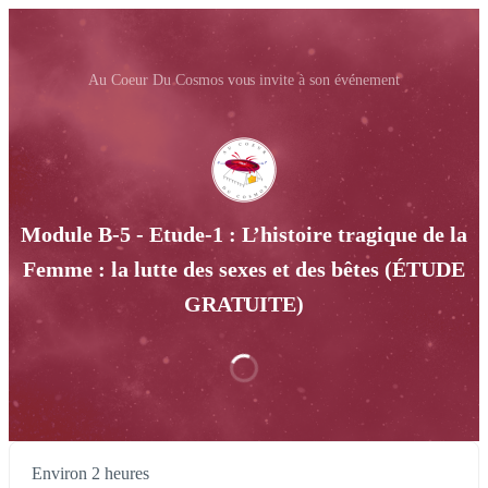
Au Coeur Du Cosmos vous invite à son événement
Module B-5 - Etude-1 : L’histoire tragique de la
Femme : la lutte des sexes et des bêtes (ÉTUDE
GRATUITE)
Environ 2 heures