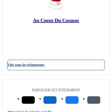
Au Coeur Du Cosmos
Voir tous les événements
PARTAGER CET ÉVÉNEMENT