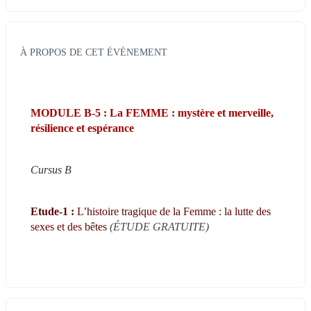
À PROPOS DE CET ÉVÉNEMENT
MODULE B-5 : La FEMME : mystère et merveille, 
résilience et espérance
Cursus B
Etude-1 : 
L’histoire tragique de la Femme : la lutte des 
sexes et des bêtes 
(ÉTUDE GRATUITE)