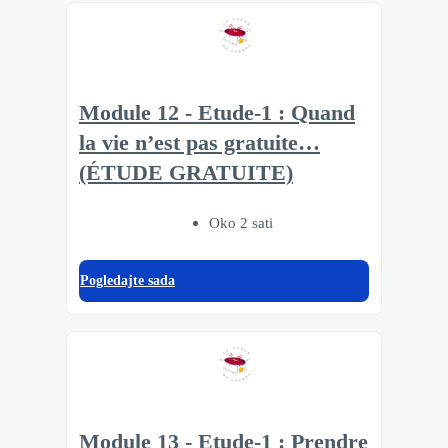
Module 12 - Etude-1 : Quand
la vie n’est pas gratuite…
(ÉTUDE GRATUITE)
Oko 2 sati
Pogledajte sada
Module 13 - Etude-1 : Prendre