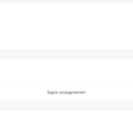
Ingen arrangementer