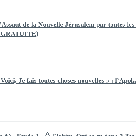
Assaut de la Nouvelle Jérusalem par toutes les 
E GRATUITE)
 Voici, Je fais toutes choses nouvelles » : l’A