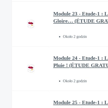
Module 23 - Etude-1 : L
Gloire… (ÉTUDE GRA
Około 2 godzin
Module 24 - Etude-1 : L
Pluie ! (ÉTUDE GRAT
Około 2 godzin
Module 25 - Etude-1 : L