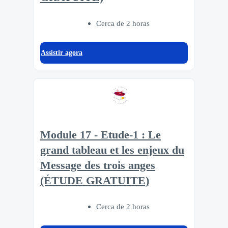
Cerca de 2 horas
Assistir agora
Module 17 - Etude-1 : Le
grand tableau et les enjeux du
Message des trois anges
(ÉTUDE GRATUITE)
Cerca de 2 horas