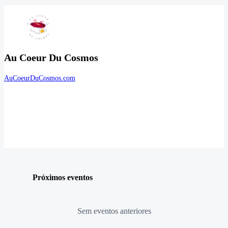
Au Coeur Du Cosmos
AuCoeurDuCosmos.com
Próximos eventos
Sem eventos anteriores