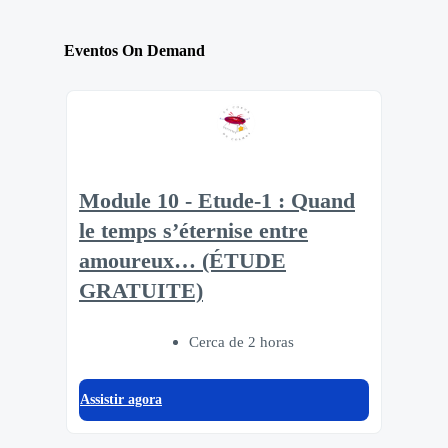
Eventos On Demand
Module 10 - Etude-1 : Quand
le temps s’éternise entre
amoureux… (ÉTUDE
GRATUITE)
Cerca de 2 horas
Assistir agora