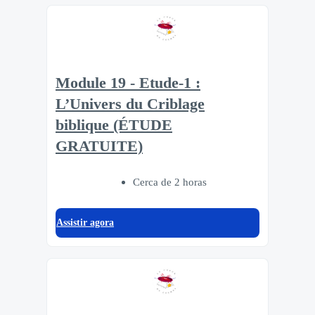
Module 19 - Etude-1 :
L’Univers du Criblage
biblique (ÉTUDE
GRATUITE)
Cerca de 2 horas
Assistir agora