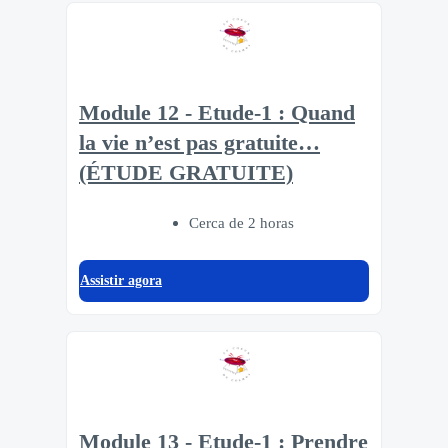
Module 12 - Etude-1 : Quand
la vie n’est pas gratuite…
(ÉTUDE GRATUITE)
Cerca de 2 horas
Assistir agora
Module 13 - Etude-1 : Prendre