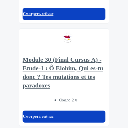
Смотреть сейчас
Module 30 (Final Cursus A) -
Etude-1 : Ô Elohim, Qui es-tu
donc ? Tes mutations et tes
paradoxes
Около 2 ч.
Смотреть сейчас