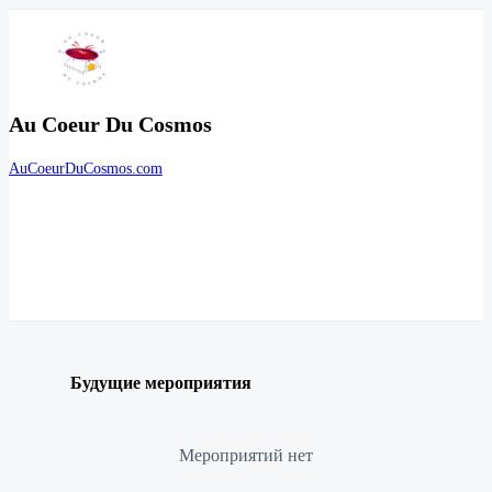
Au Coeur Du Cosmos
AuCoeurDuCosmos.com
Будущие мероприятия
Мероприятий нет