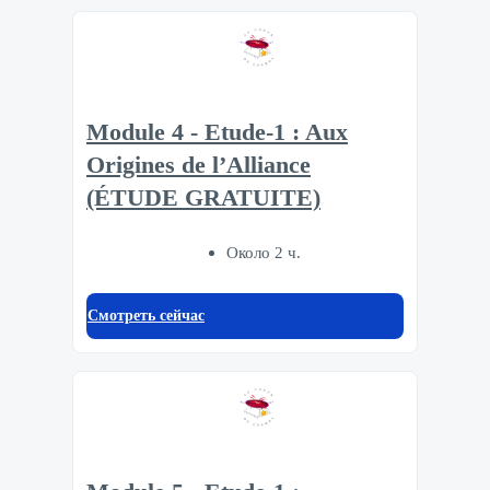
Module 4 - Etude-1 : Aux
Origines de l’Alliance
(ÉTUDE GRATUITE)
Около 2 ч.
Смотреть сейчас