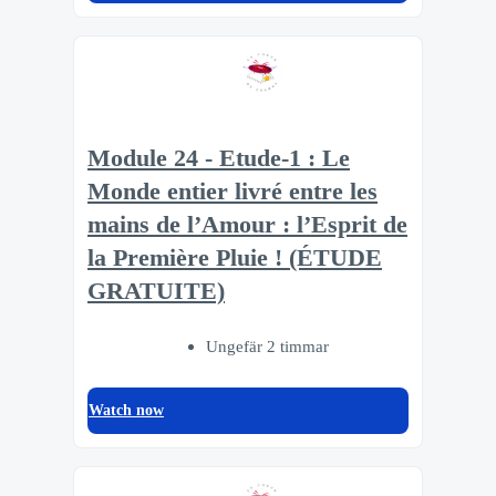
Module 24 - Etude-1 : Le
Monde entier livré entre les
mains de l’Amour : l’Esprit de
la Première Pluie ! (ÉTUDE
GRATUITE)
Ungefär 2 timmar
Watch now