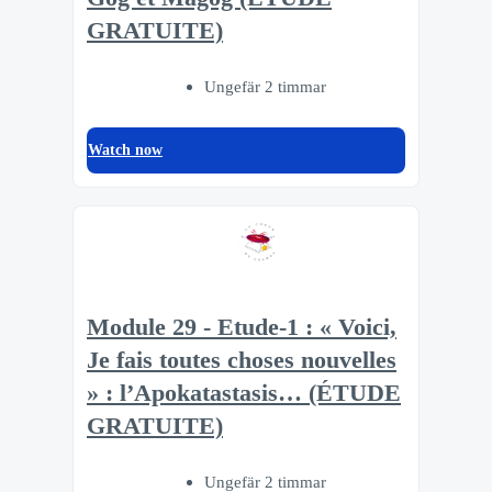
GRATUITE)
Ungefär 2 timmar
Watch now
Module 29 - Etude-1 : « Voici,
Je fais toutes choses nouvelles
» : l’Apokatastasis… (ÉTUDE
GRATUITE)
Ungefär 2 timmar