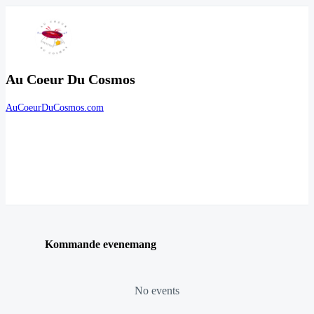
Au Coeur Du Cosmos
AuCoeurDuCosmos.com
Kommande evenemang
No events