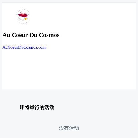
Au Coeur Du Cosmos
AuCoeurDuCosmos.com
即将举行的活动
没有活动