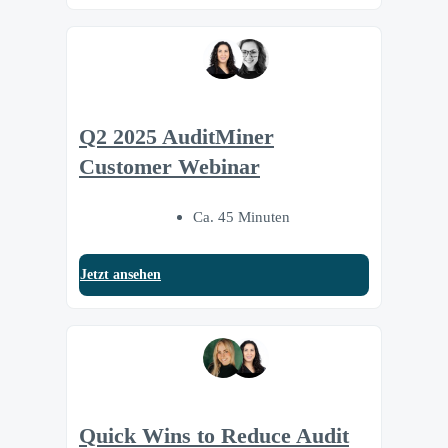
Q2 2025 AuditMiner
Customer Webinar
Ca. 45 Minuten
Jetzt ansehen
Quick Wins to Reduce Audit