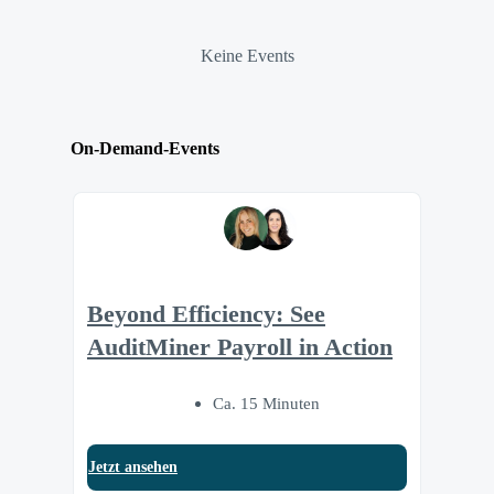
Keine Events
On-Demand-Events
Beyond Efficiency: See
AuditMiner Payroll in Action
Ca. 15 Minuten
Jetzt ansehen