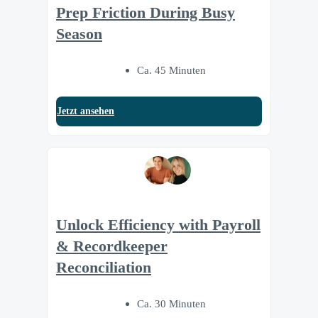
Prep Friction During Busy
Season
Ca. 45 Minuten
Jetzt ansehen
Unlock Efficiency with Payroll
& Recordkeeper
Reconciliation
Ca. 30 Minuten