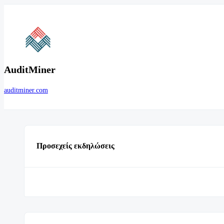
AuditMiner
auditminer.com
Προσεχείς εκδηλώσεις