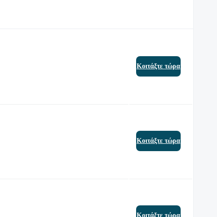
Κοιτάξτε τώρα
Κοιτάξτε τώρα
Κοιτάξτε τώρα