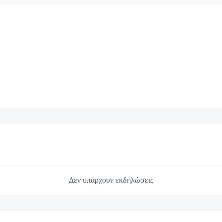
Δεν υπάρχουν εκδηλώσεις