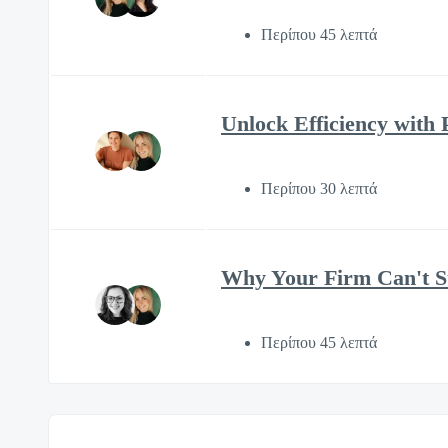
Περίπου 45 λεπτά
Unlock Efficiency with 
Περίπου 30 λεπτά
Why Your Firm Can't St
Περίπου 45 λεπτά