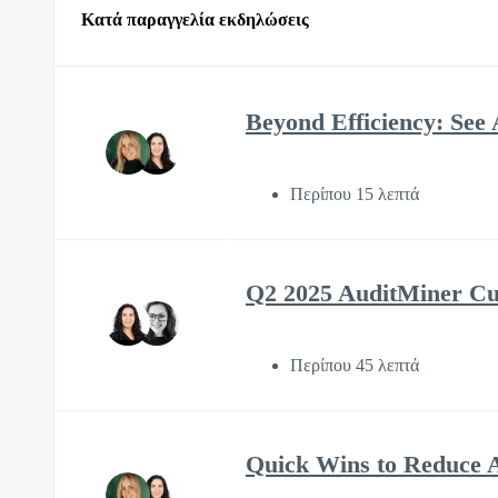
Κατά παραγγελία εκδηλώσεις
Beyond Efficiency: See 
Περίπου 15 λεπτά
Q2 2025 AuditMiner C
Περίπου 45 λεπτά
Quick Wins to Reduce A