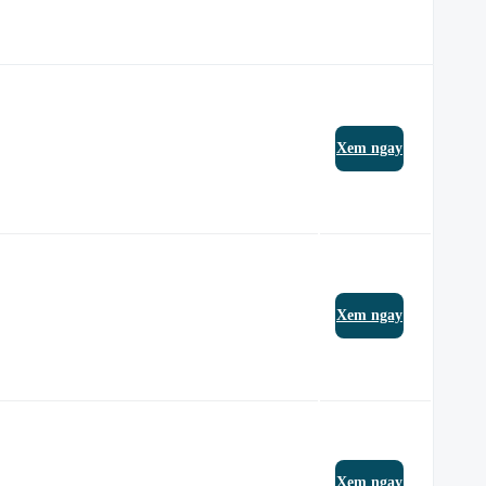
Xem ngay
Xem ngay
Xem ngay