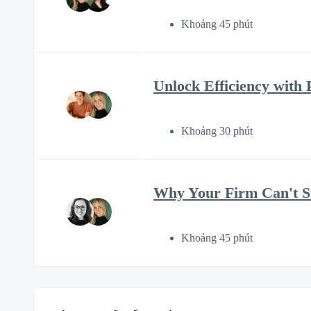
Khoảng 45 phút
Unlock Efficiency with 
Khoảng 30 phút
Why Your Firm Can't St
Khoảng 45 phút