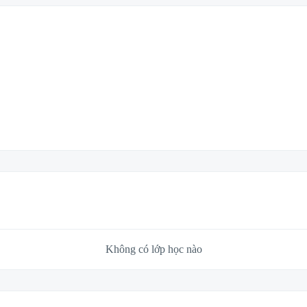
Không có lớp học nào