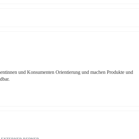
mentinnen und Konsumenten Orientierung und machen Produkte und 
dbar. 