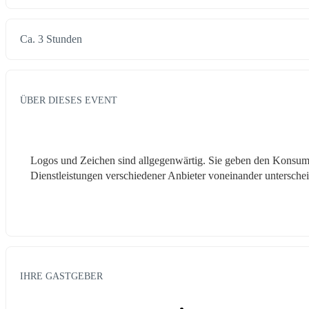
Ca. 3 Stunden
ÜBER DIESES EVENT
Logos und Zeichen sind allgegenwärtig. Sie geben den Konsu
Dienstleistungen verschiedener Anbieter voneinander unterschei
IHRE GASTGEBER