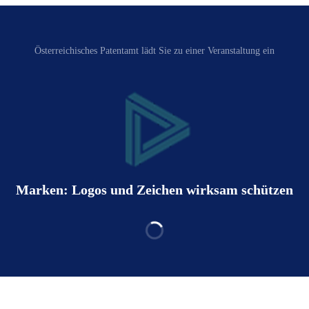
Österreichisches Patentamt‬ lädt Sie zu einer Veranstaltung ein
Marken: Logos und Zeichen wirksam schützen