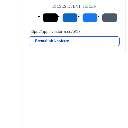
DIESES EVENT TEILEN
Permalink kopieren