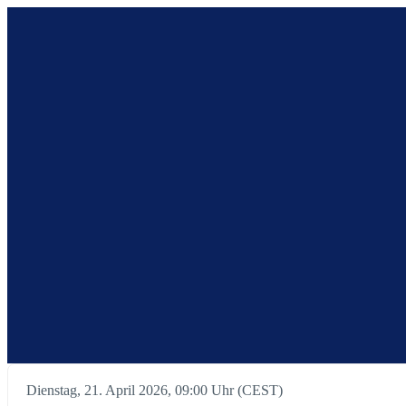
Dienstag, 21. April 2026, 09:00 Uhr (CEST)