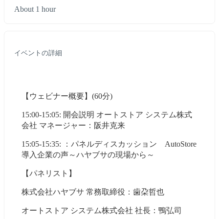
About 1 hour
イベントの詳細
【ウェビナー概要】(60分)
15:00-15:05: 開会説明 オートストア システム株式
会社 マネージャー：阪井克来
15:05-15:35: ：パネルディスカッション　AutoStore
導入企業の声～ハヤブサの現場から～
【パネリスト】
株式会社ハヤブサ 常務取締役：歯朶哲也
オートストア システム株式会社 社長：鴨弘司