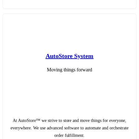
AutoStore System
Moving things forward
At AutoStore™ we strive to store and move things for everyone,
everywhere. We use advanced software to automate and orchestrate
order fulfillment.