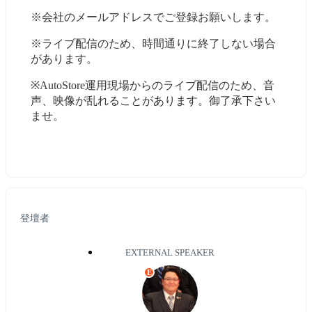
※会社のメールアドレスでご登録お願いします。
※ライブ配信のため、時間通りに終了しない場合
があります。
※AutoStore運用現場からのライブ配信のため、音
声、映像が乱れることがあります。御了承下さい
ませ。
登壇者
EXTERNAL SPEAKER
E