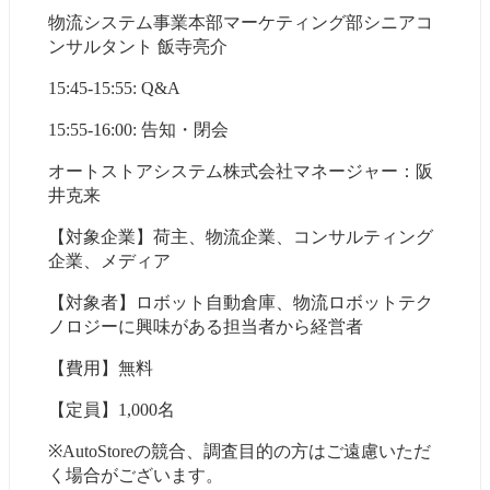
物流システム事業本部マーケティング部シニアコ
ンサルタント 飯寺亮介
15:45-15:55: Q&A
15:55-16:00: 告知・閉会
オートストアシステム株式会社マネージャー：阪
井克来
【対象企業】荷主、物流企業、コンサルティング
企業、メディア
【対象者】ロボット自動倉庫、物流ロボットテク
ノロジーに興味がある担当者から経営者
【費用】無料
【定員】1,000名
※AutoStoreの競合、調査目的の方はご遠慮いただ
く場合がございます。