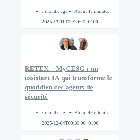
8 months ago
About 45 minutes
2025-12-11T09:30:00+0100
RETEX – MyCESG : un
assistant IA qui transforme le
quotidien des agents de
sécurité
8 months ago
About 45 minutes
2025-12-04T09:30:00+0100