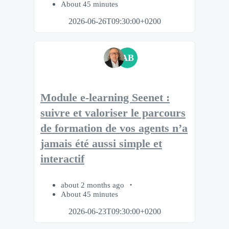
About 45 minutes
2026-06-26T09:30:00+0200
AB
Module e-learning Seenet :
suivre et valoriser le parcours
de formation de vos agents n’a
jamais été aussi simple et
interactif
about 2 months ago
About 45 minutes
2026-06-23T09:30:00+0200