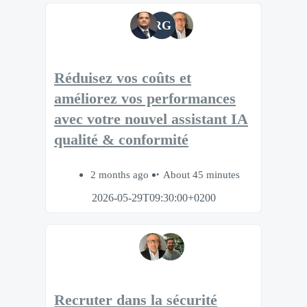
RG
Réduisez vos coûts et
améliorez vos performances
avec votre nouvel assistant IA
qualité & conformité
2 months ago
About 45 minutes
2026-05-29T09:30:00+0200
Recruter dans la sécurité