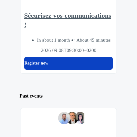
Sécurisez vos communications
!
In about 1 month
About 45 minutes
2026-09-08T09:30:00+0200
Register now
Past events