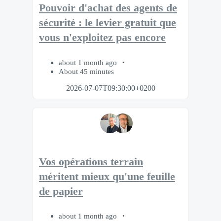
Pouvoir d'achat des agents de
sécurité : le levier gratuit que
vous n'exploitez pas encore
about 1 month ago
About 45 minutes
2026-07-07T09:30:00+0200
Vos opérations terrain
méritent mieux qu'une feuille
de papier
about 1 month ago