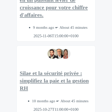
croissance pour votre chiffre
d'affaires.
9 months ago
About 45 minutes
2025-11-06T15:00:00+0100
Silae et la sécurité privée :
simplifiez la paie et la gestion
RH
10 months ago
About 45 minutes
2025-10-27T11:00:00+0100