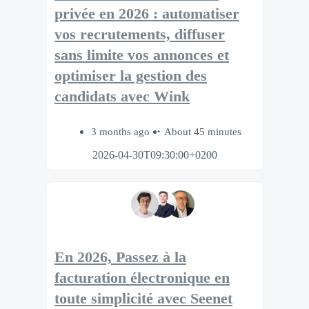
privée en 2026 : automatiser
vos recrutements, diffuser
sans limite vos annonces et
optimiser la gestion des
candidats avec Wink
3 months ago
About 45 minutes
2026-04-30T09:30:00+0200
En 2026, Passez à la
facturation électronique en
toute simplicité avec Seenet