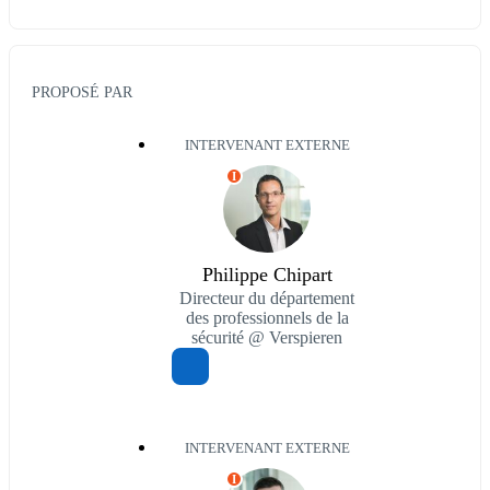
PROPOSÉ PAR
INTERVENANT EXTERNE
I
Philippe Chipart
Directeur du département
des professionnels de la
sécurité @ Verspieren
INTERVENANT EXTERNE
I