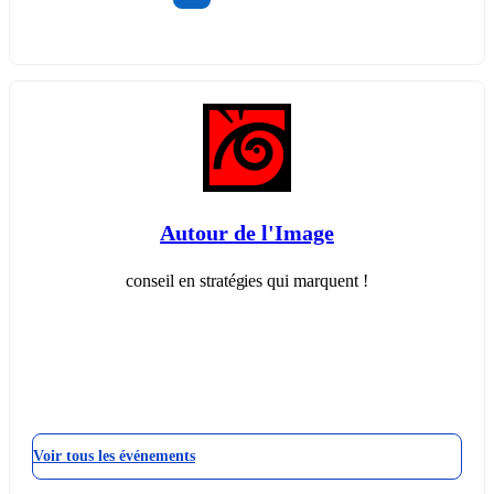
Autour de l'Image
conseil en stratégies qui marquent !
Voir tous les événements