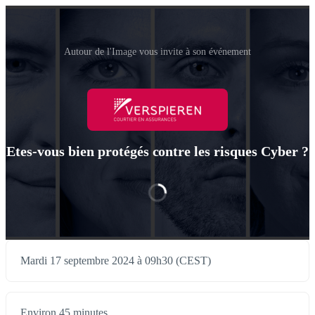
Autour de l'Image vous invite à son événement
Etes-vous bien protégés contre les risques Cyber ?
Mardi 17 septembre 2024 à 09h30 (CEST)
Environ 45 minutes