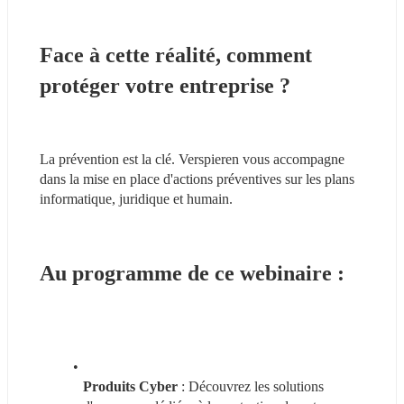
Face à cette réalité, comment 
protéger votre entreprise ?
La prévention est la clé. Verspieren vous accompagne 
dans la mise en place d'actions préventives sur les plans 
informatique, juridique et humain.
Au programme de ce webinaire :
Produits Cyber
 : Découvrez les solutions 