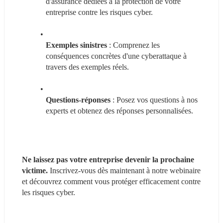
d'assurance dédiées à la protection de votre 
entreprise contre les risques cyber.
Exemples sinistres
 : Comprenez les 
conséquences concrètes d'une cyberattaque à 
travers des exemples réels.
Questions-réponses
 : Posez vos questions à nos 
experts et obtenez des réponses personnalisées.
Ne laissez pas votre entreprise devenir la prochaine 
victime.
 Inscrivez-vous dès maintenant à notre webinaire 
et découvrez comment vous protéger efficacement contre 
les risques cyber.