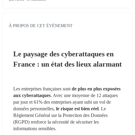
À PROPOS DE CET ÉVÉNEMENT
Le paysage des cyberattaques en 
France : un état des lieux alarmant
Les entreprises françaises sont 
de plus en plus exposées 
aux cyberattaques
. Avec une moyenne de 12 attaques 
par jour et 61% des entreprises ayant subi un vol de 
données personnelles, 
le risque est bien réel
. Le 
Règlement Général sur la Protection des Données 
(RGPD) renforce la nécessité de sécuriser les 
informations sensibles.