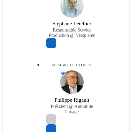
Stephane Letellier
Responsable Service
Production @ Verspieren
MEMBRE DE L'ÉQUIPE
M
Philippe Rigault
Président @ Autour de
l'Image