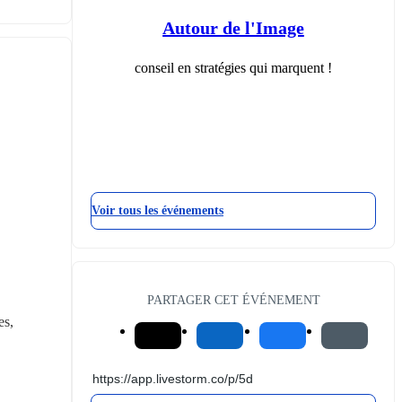
Autour de l'Image
conseil en stratégies qui marquent !
Voir tous les événements
PARTAGER CET ÉVÉNEMENT
s, 