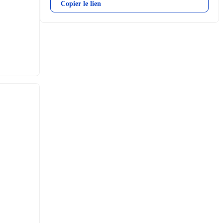
Copier le lien