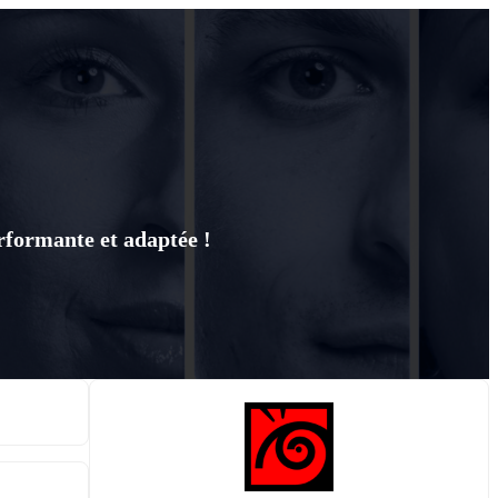
erformante et adaptée !