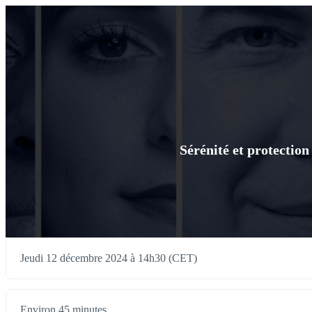
Sérénité et protection
Jeudi 12 décembre 2024 à 14h30 (CET)
Environ 45 minutes