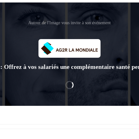
Autour de l'Image vous invite à son événement
 : Offrez à vos salariés une complémentaire santé p