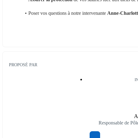
Poser vos questions à notre intervenante 
Anne-Charlot
PROPOSÉ PAR
I
A
Responsable de Pô