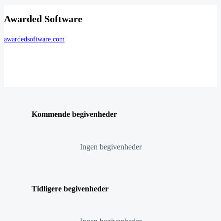
Awarded Software
awardedsoftware.com
Kommende begivenheder
Ingen begivenheder
Tidligere begivenheder