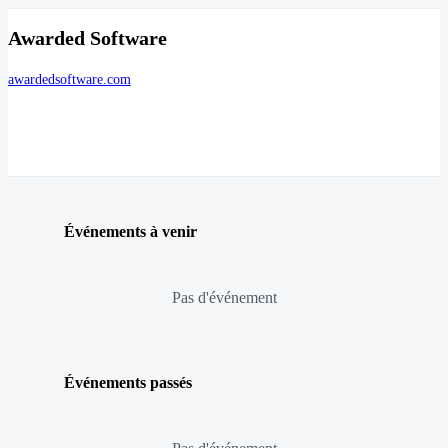
Awarded Software
awardedsoftware.com
Événements à venir
Pas d'événement
Événements passés