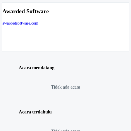
Awarded Software
awardedsoftware.com
Acara mendatang
Tidak ada acara
Acara terdahulu