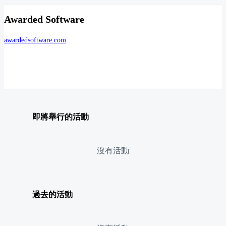
Awarded Software
awardedsoftware.com
即將舉行的活動
沒有活動
過去的活動