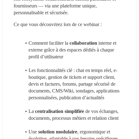
fournisseurs — via une plateforme unique, 
personnalisable et sécurisée.
Ce que vous découvrirez lors de ce webinar :
Comment faciliter la 
collaboration 
interne et 
externe grâce à des espaces dédiés à chaque 
profil d’utilisateur
Les fonctionnalités clé : chat en temps réel, e-
boutique, gestion de tickets et support client, 
devis et factures, forums, partage sécurisé de 
documents, CMS/Wiki, sondages, applications 
personnalisées, publication d’actualités
La 
centralisation simplifiée 
de vos échanges, 
documents, processus métiers et relation client
Une 
solution modulaire
, ergonomique et 
évolutive, adaptable à vos besoins spécifiques