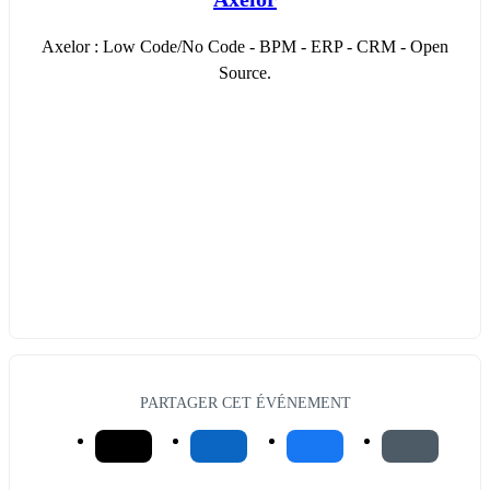
Axelor : Low Code/No Code - BPM - ERP - CRM - Open
Source.
PARTAGER CET ÉVÉNEMENT