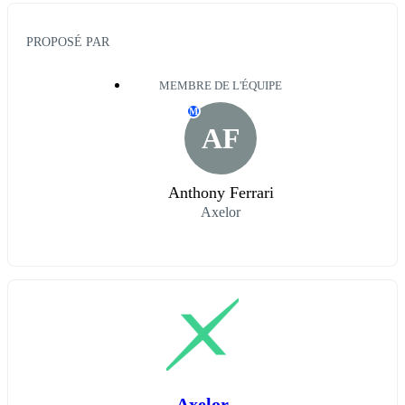
PROPOSÉ PAR
MEMBRE DE L'ÉQUIPE
M
AF
Anthony Ferrari
Axelor
Axelor