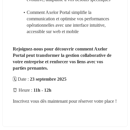
Comment Axelor Portal simplifie la 
communication et optimise vos performances 
opérationnelles avec une interface intuitive, 
accessible sur web et mobile
Rejoignez-nous pour découvrir comment Axelor 
Portal peut transformer la gestion collaborative de 
votre entreprise et renforcer vos liens avec vos 
parties prenantes.
🗓 Date : 
23 septembre 2025
⏰ Heure : 
11h - 12h
Inscrivez vous dès maintenant pour réserver votre place !