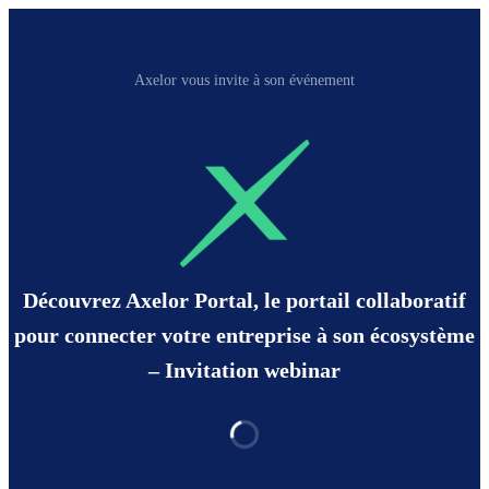
Axelor vous invite à son événement
Découvrez Axelor Portal, le portail collaboratif
pour connecter votre entreprise à son écosystème
– Invitation webinar