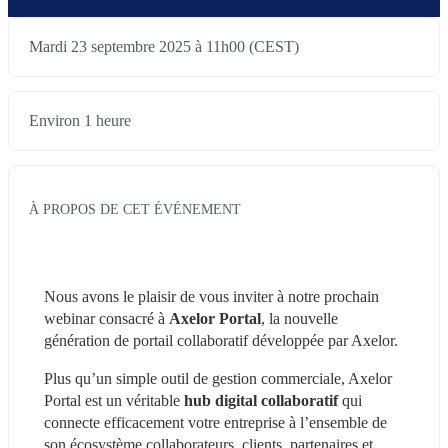
Mardi 23 septembre 2025 à 11h00 (CEST)
Environ 1 heure
À PROPOS DE CET ÉVÉNEMENT
Nous avons le plaisir de vous inviter à notre prochain 
webinar consacré à 
Axelor Portal
, la nouvelle 
génération de portail collaboratif développée par Axelor.
Plus qu’un simple outil de gestion commerciale, Axelor 
Portal est un véritable 
hub digital collaboratif
 qui 
connecte efficacement votre entreprise à l’ensemble de 
son écosystème collaborateurs, clients, partenaires et 