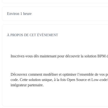
Environ 1 heure
À PROPOS DE CET ÉVÉNEMENT
Inscrivez-vous dès maintenant pour découvrir la solution BPM d’A
Découvrez comment modéliser et optimiser l’ensemble de vos proc
code. Cette solution unique, à la fois Open Source et Low-co
intégrateur partenaire.