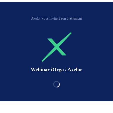
Axelor vous invite à son événement
Webinar iOrga / Axelor