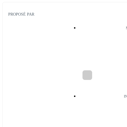
PROPOSÉ PAR
I