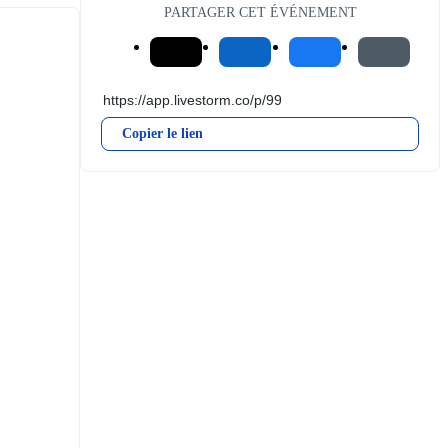
PARTAGER CET ÉVÉNEMENT
Copier le lien