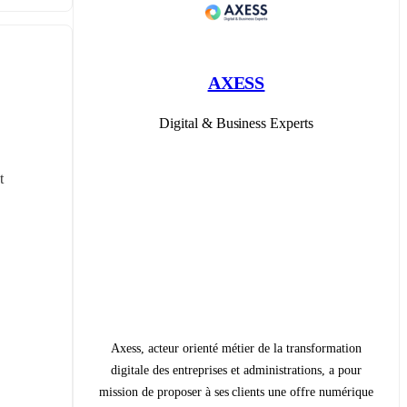
AXESS
Digital & Business Experts
 
Axess, acteur orienté métier de la transformation
digitale des entreprises et administrations, a pour
mission de proposer à ses clients une offre numérique