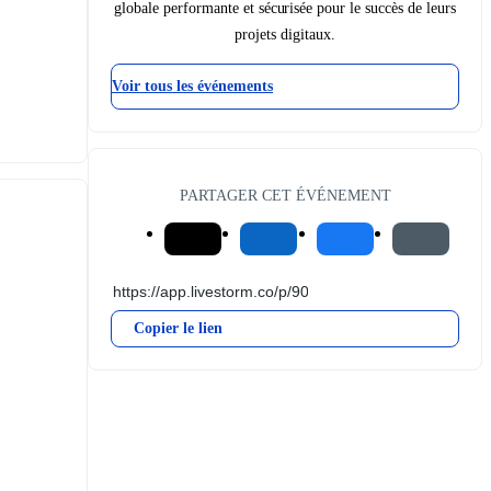
globale performante et sécurisée pour le succès de leurs
projets digitaux.
Voir tous les événements
PARTAGER CET ÉVÉNEMENT
Copier le lien