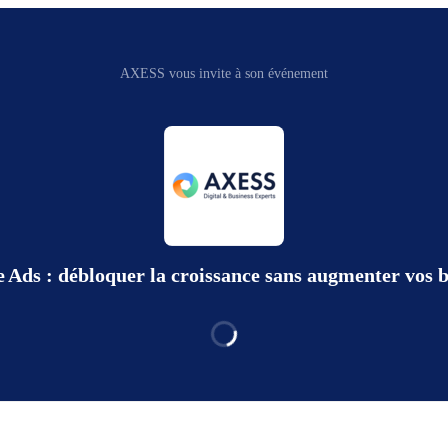
AXESS vous invite à son événement
 Ads : débloquer la croissance sans augmenter vos 