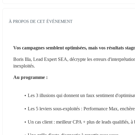
À PROPOS DE CET ÉVÉNEMENT
Vos campagnes semblent optimisées, mais vos résultats stagn
Boris Illa, Lead Expert SEA, décrypte les erreurs d'interprétation 
inexploités.
Au programme :
Les 3 illusions qui donnent un faux sentiment d'optimisa
Les 5 leviers sous-exploités : Performance Max, enchères
Un cas client : meilleur CPA + plus de leads qualifiés, à