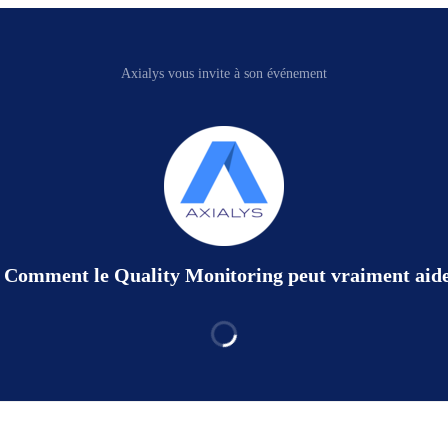
Axialys vous invite à son événement
 : Comment le Quality Monitoring peut vraiment aide