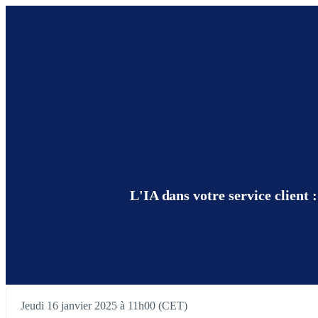
L'IA dans votre service client
Jeudi 16 janvier 2025 à 11h00 (CET)