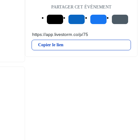
PARTAGER CET ÉVÉNEMENT
Copier le lien