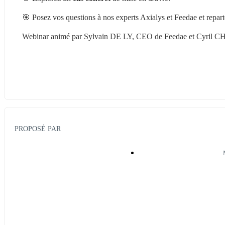
🎯 Posez vos questions à nos experts Axialys et Feedae et repart
Webinar animé par Sylvain DE LY, CEO de Feedae et Cyril
PROPOSÉ PAR