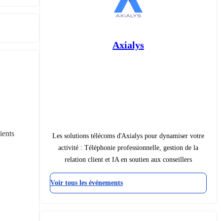
Axialys
ents 
Les solutions télécoms d'Axialys pour dynamiser votre
activité : Téléphonie professionnelle, gestion de la
relation client et IA en soutien aux conseillers
Voir tous les événements