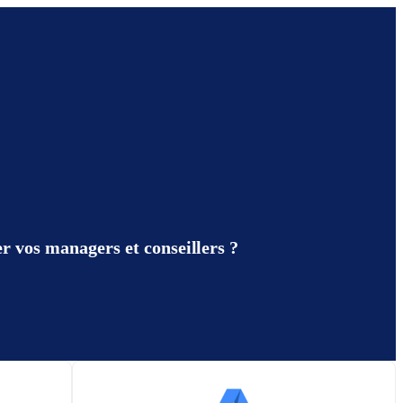
r vos managers et conseillers ?