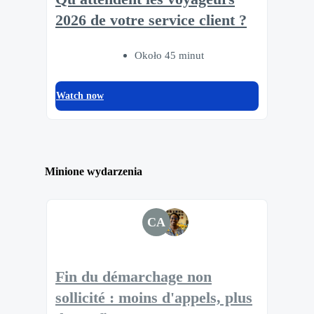
2026 de votre service client ?
Około 45 minut
Watch now
Minione wydarzenia
CA
Fin du démarchage non
sollicité : moins d'appels, plus