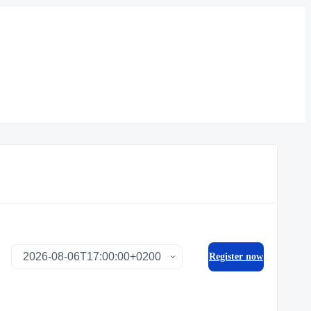
Register now