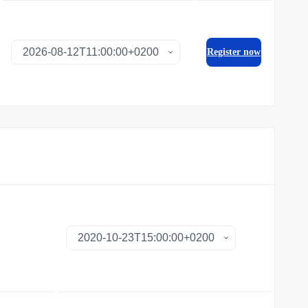
Register now