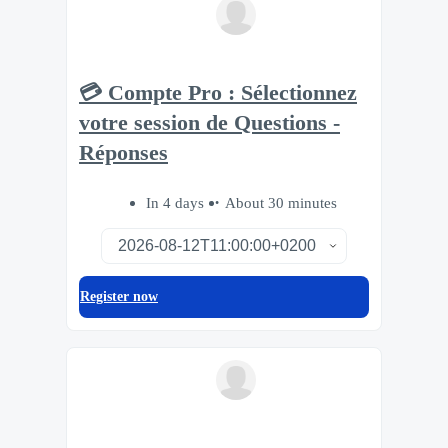
💳 Compte Pro : Sélectionnez
votre session de Questions -
Réponses
In 4 days
About 30 minutes
Register now