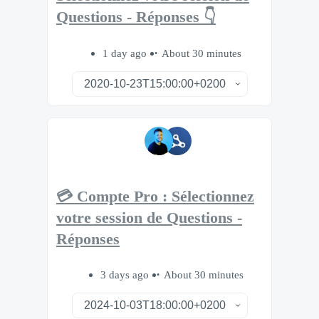
Questions - Réponses 👇
1 day ago
About 30 minutes
💳 Compte Pro : Sélectionnez
votre session de Questions -
Réponses
3 days ago
About 30 minutes