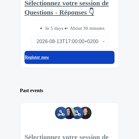
Sélectionnez votre session de
Questions - Réponses 👇
In 5 days
About 30 minutes
Register now
Past events
Sélectionnez votre session de