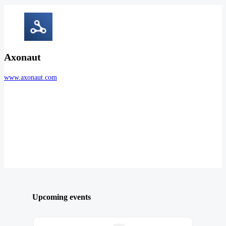
Axonaut
www.axonaut.com
Upcoming events