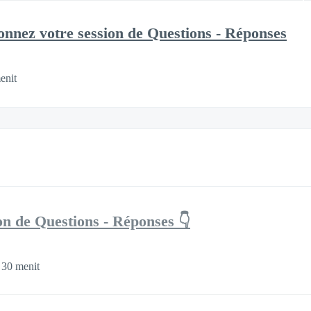
onnez votre session de Questions - Réponses
enit
on de Questions - Réponses 👇
 30 menit