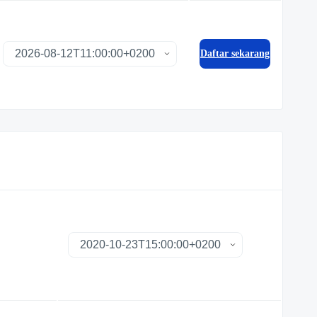
Daftar sekarang