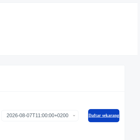
Daftar sekarang