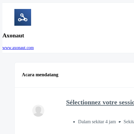
Axonaut
www.axonaut.com
Acara mendatang
Sélectionnez votre sessi
Dalam sekitar 4 jam
Sekit