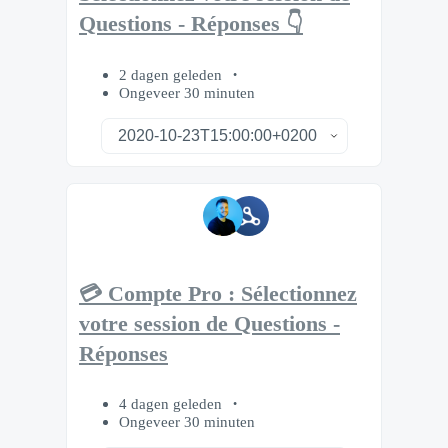
Questions - Réponses 👇
2 dagen geleden
Ongeveer 30 minuten
💳 Compte Pro : Sélectionnez
votre session de Questions -
Réponses
4 dagen geleden
Ongeveer 30 minuten