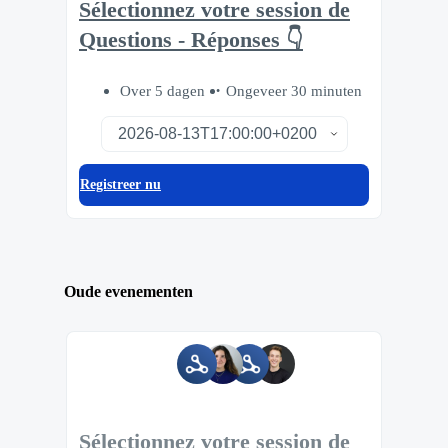
Sélectionnez votre session de
Questions - Réponses 👇
Over 5 dagen
Ongeveer 30 minuten
Registreer nu
Oude evenementen
Sélectionnez votre session de