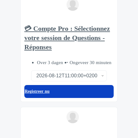
💳 Compte Pro : Sélectionnez
votre session de Questions -
Réponses
Over 3 dagen
Ongeveer 30 minuten
Registreer nu