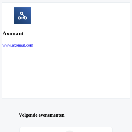
Axonaut
www.axonaut.com
Volgende evenementen