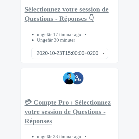
Sélectionnez votre session de
Questions - Réponses 👇
ungefär 17 timmar ago
Ungefär 30 minuter
💳 Compte Pro : Sélectionnez
votre session de Questions -
Réponses
ungefär 23 timmar ago