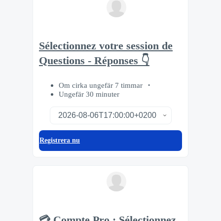
Sélectionnez votre session de
Questions - Réponses 👇
Om cirka ungefär 7 timmar
Ungefär 30 minuter
Registrera nu
💳 Compte Pro : Sélectionnez