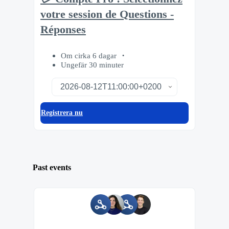
votre session de Questions -
Réponses
Om cirka 6 dagar
Ungefär 30 minuter
Registrera nu
Past events