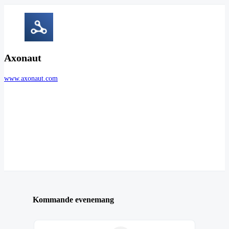
Axonaut
www.axonaut.com
Kommande evenemang