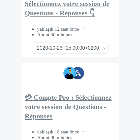
Sélectionnez votre session de
Questions - Réponses 👇
yaklaşık 12 saat önce
About 30 minutes
💳 Compte Pro : Sélectionnez
votre session de Questions -
Réponses
yaklaşık 18 saat önce
About 30 minutes