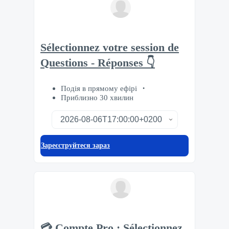
Sélectionnez votre session de
Questions - Réponses 👇
Подія в прямому ефірі
Приблизно 30 хвилин
Зареєструйтеся зараз
💳 Compte Pro : Sélectionnez