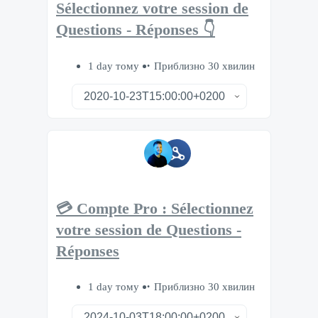
Sélectionnez votre session de
Questions - Réponses 👇
1 day тому
Приблизно 30 хвилин
💳 Compte Pro : Sélectionnez
votre session de Questions -
Réponses
1 day тому
Приблизно 30 хвилин