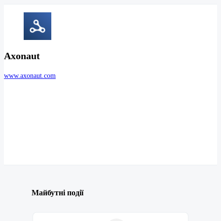
Axonaut
www.axonaut.com
Майбутні події