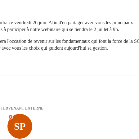
ra ce vendredi 26 juin. Afin d'en partager avec vous les principaux 
 participer à notre webinaire qui se tiendra le 2 juillet à 9h.
a l'occasion de revenir sur les fondamentaux qui font la force de la SC
 avec vous les choix qui guident aujourd'hui sa gestion. 
NTERVENANT EXTERNE
I
SP